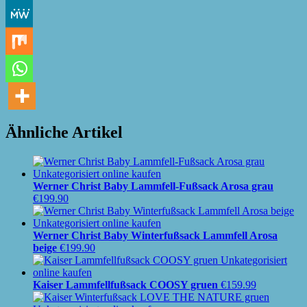
Ähnliche Artikel
Werner Christ Baby Lammfell-Fußsack Arosa grau
€
199.90
Werner Christ Baby Winterfußsack Lammfell Arosa
beige
€
199.90
Kaiser Lammfellfußsack COOSY gruen
€
159.99