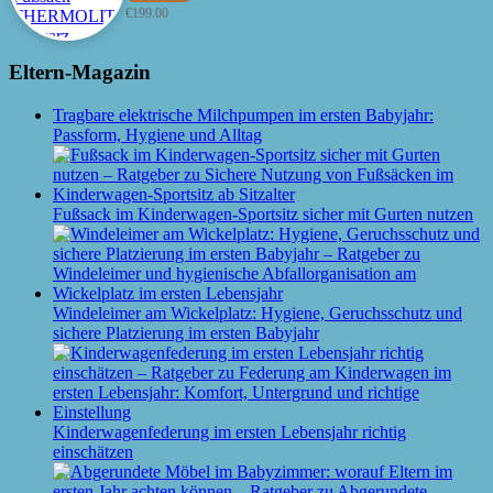
€
199.00
Eltern-Magazin
Tragbare elektrische Milchpumpen im ersten Babyjahr:
Passform, Hygiene und Alltag
Fußsack im Kinderwagen-Sportsitz sicher mit Gurten nutzen
Windeleimer am Wickelplatz: Hygiene, Geruchsschutz und
sichere Platzierung im ersten Babyjahr
Kinderwagenfederung im ersten Lebensjahr richtig
einschätzen