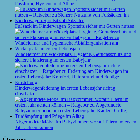
Passform, Hygiene und Alltag
Fußsack im Kinderwagen-Sportsitz sicher mit Gurten nutzen
Windeleimer am Wickelplatz: Hygiene, Geruchsschutz und
sichere Platzierung im ersten Babyjahr
Kinderwagenfederung im ersten Lebensjahr richtig
einschätzen
Abgerundete Möbel im Babyzimmer: worauf Eltern im ersten
Jahr achten können
Über uns