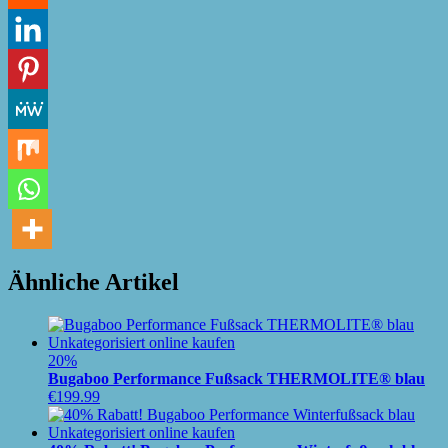
Ähnliche Artikel
20%
Bugaboo Performance Fußsack THERMOLITE® blau
€
199.99