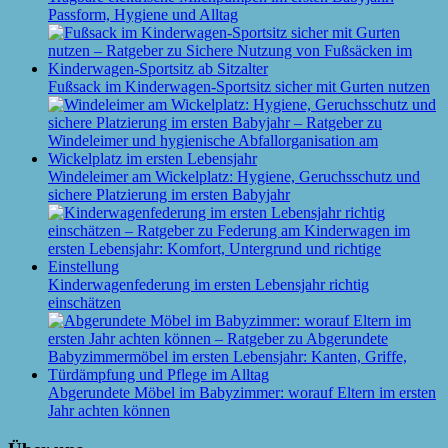
Passform, Hygiene und Alltag
Fußsack im Kinderwagen-Sportsitz sicher mit Gurten nutzen
Windeleimer am Wickelplatz: Hygiene, Geruchsschutz und
sichere Platzierung im ersten Babyjahr
Kinderwagenfederung im ersten Lebensjahr richtig
einschätzen
Abgerundete Möbel im Babyzimmer: worauf Eltern im ersten
Jahr achten können