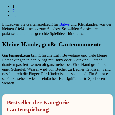
1
2
→
Entdecken Sie Gartenspielzeug für
Babys
und Kleinkinder: von der
kleinen Gießkanne bis zum Sandset. So wählen Sie sichere,
praktische und altersgerechte Spielideen für draußen.
Kleine Hände, große Gartenmomente
Gartenspielzeug
bringt frische Luft, Bewegung und viele kleine
Entdeckungen in den Alltag mit Baby oder Kleinkind. Gerade
draußen passiert Lernen oft ganz nebenbei: Eine Hand greift nach
einer Schaufel, Wasser wird von Becher zu Becher gegossen, Sand
rieselt durch die Finger. Für Kinder ist das spannend. Für Sie ist es
schön zu sehen, wie aus einfachen Handgriffen erste Spielideen
werden.
Bestseller der Kategorie
Gartenspielzeug