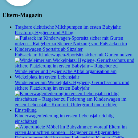
Eltern-Magazin
Tragbare elektrische Milchpumpen im ersten Babyjahr:
Passform, Hygiene und Alltag
Fußsack im Kinderwagen-Sportsitz sicher mit Gurten nutzen
Windeleimer am Wickelplatz: Hygiene, Geruchsschutz und
sichere Platzierung im ersten Babyjahr
Kinderwagenfederung im ersten Lebensjahr richtig
einschätzen