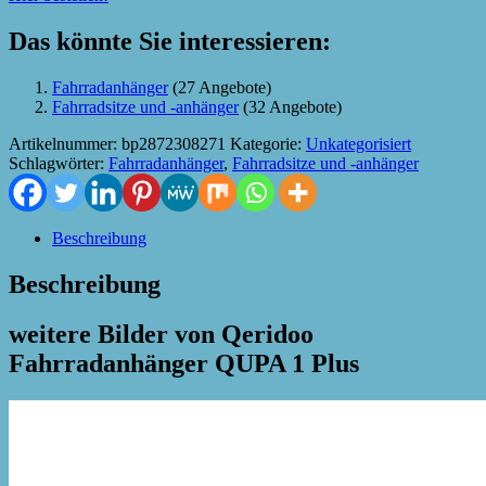
Das könnte Sie interessieren:
Fahrradanhänger
(27 Angebote)
Fahrradsitze und -anhänger
(32 Angebote)
Artikelnummer:
bp2872308271
Kategorie:
Unkategorisiert
Schlagwörter:
Fahrradanhänger
,
Fahrradsitze und -anhänger
Beschreibung
Beschreibung
weitere Bilder von Qeridoo
Fahrradanhänger QUPA 1 Plus