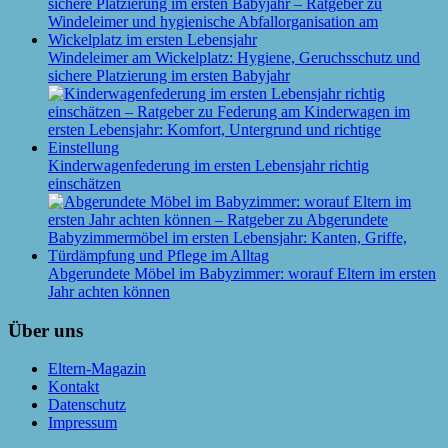
Windeleimer am Wickelplatz: Hygiene, Geruchsschutz und
sichere Platzierung im ersten Babyjahr
Kinderwagenfederung im ersten Lebensjahr richtig
einschätzen
Abgerundete Möbel im Babyzimmer: worauf Eltern im ersten
Jahr achten können
Über uns
Eltern-Magazin
Kontakt
Datenschutz
Impressum