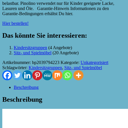
belastbar. Pinolino verwendet nur für Kinder geeignete Lacke,
Lasuren und Öle. Garantie-Hinweis Informationen zu den
Garantie-Bedingungen erhältst Du hier.
Hier bestellen!
Das könnte Sie interessieren:
Kindersitzgruppen
(4 Angebote)
Sitz- und Spielmöbel
(20 Angebote)
Artikelnummer:
bp2039794223
Kategorie:
Unkategorisiert
Schlagwörter:
Kindersitzgruppen
,
Sitz- und Spielmöbel
Beschreibung
Beschreibung