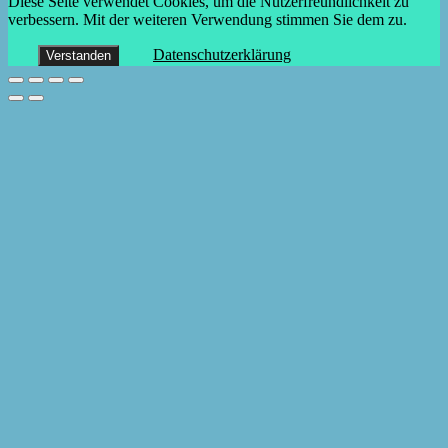
Diese Seite verwendet Cookies, um die Nutzerfreundlichkeit zu
verbessern. Mit der weiteren Verwendung stimmen Sie dem zu.
Datenschutzerklärung
Verstanden