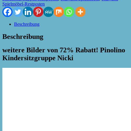
Spielmöbel-Restposten
Beschreibung
Beschreibung
weitere Bilder von 72% Rabatt! Pinolino
Kindersitzgruppe Nicki