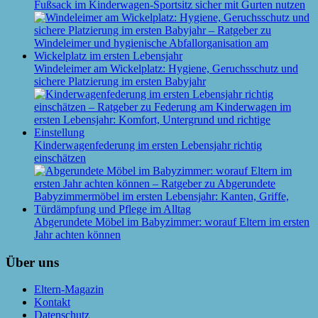
Fußsack im Kinderwagen-Sportsitz sicher mit Gurten nutzen
Windeleimer am Wickelplatz: Hygiene, Geruchsschutz und
sichere Platzierung im ersten Babyjahr
Kinderwagenfederung im ersten Lebensjahr richtig
einschätzen
Abgerundete Möbel im Babyzimmer: worauf Eltern im ersten
Jahr achten können
Über uns
Eltern-Magazin
Kontakt
Datenschutz