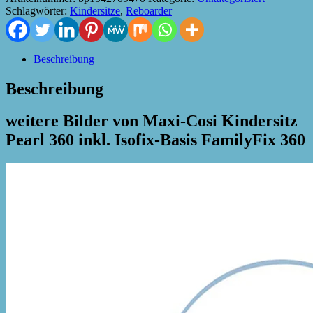
Schlagwörter:
Kindersitze
,
Reboarder
Beschreibung
Beschreibung
weitere Bilder von Maxi-Cosi Kindersitz
Pearl 360 inkl. Isofix-Basis FamilyFix 360