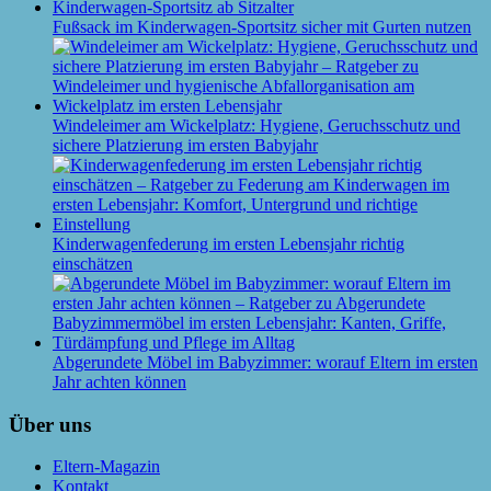
Fußsack im Kinderwagen-Sportsitz sicher mit Gurten nutzen
Windeleimer am Wickelplatz: Hygiene, Geruchsschutz und
sichere Platzierung im ersten Babyjahr
Kinderwagenfederung im ersten Lebensjahr richtig
einschätzen
Abgerundete Möbel im Babyzimmer: worauf Eltern im ersten
Jahr achten können
Über uns
Eltern-Magazin
Kontakt