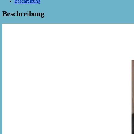
Beschreibung
Beschreibung