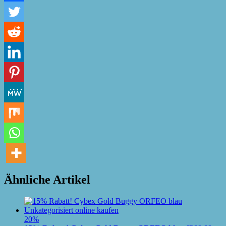
Ähnliche Artikel
20%