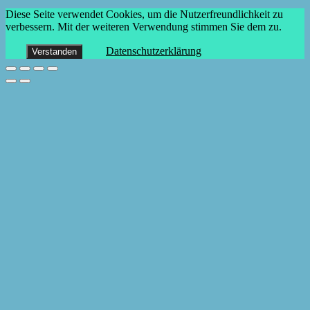
Diese Seite verwendet Cookies, um die Nutzerfreundlichkeit zu
verbessern. Mit der weiteren Verwendung stimmen Sie dem zu.
Datenschutzerklärung
Verstanden