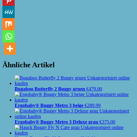
Ähnliche Artikel
Bugaboo Butterfly 2 Buggy gruen
€
479.00
Ergobaby® Buggy Metro 3 beige
€
289.99
Ergobaby® Buggy Metro 3 Deluxe grau
€
375.00