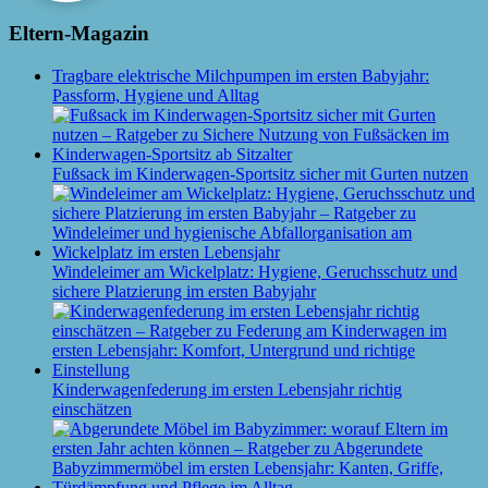
Eltern-Magazin
Tragbare elektrische Milchpumpen im ersten Babyjahr:
Passform, Hygiene und Alltag
Fußsack im Kinderwagen-Sportsitz sicher mit Gurten nutzen
Windeleimer am Wickelplatz: Hygiene, Geruchsschutz und
sichere Platzierung im ersten Babyjahr
Kinderwagenfederung im ersten Lebensjahr richtig
einschätzen