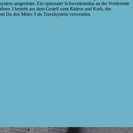
system ausgerüstet. Ein optionaler Schwenkmodus an der Vorderseite
 Metro 3 besteht aus dem Gestell samt Rädern und Korb, der
nnst Du den Metro 3 als Travelsystem verwenden.