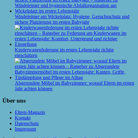
Windeleimer am Wickelplatz: Hygiene, Geruchsschutz und
sichere Platzierung im ersten Babyjahr
Kinderwagenfederung im ersten Lebensjahr richtig
einschätzen
Abgerundete Möbel im Babyzimmer: worauf Eltern im ersten
Jahr achten können
Über uns
Eltern-Magazin
Kontakt
Datenschutz
Impressum