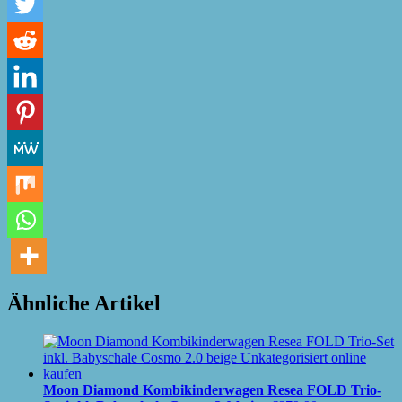
Ähnliche Artikel
Moon Diamond Kombikinderwagen Resea FOLD Trio-