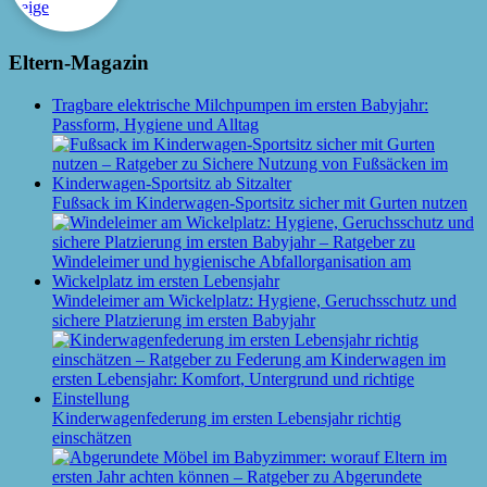
Eltern-Magazin
Tragbare elektrische Milchpumpen im ersten Babyjahr:
Passform, Hygiene und Alltag
Fußsack im Kinderwagen-Sportsitz sicher mit Gurten nutzen
Windeleimer am Wickelplatz: Hygiene, Geruchsschutz und
sichere Platzierung im ersten Babyjahr
Kinderwagenfederung im ersten Lebensjahr richtig
einschätzen