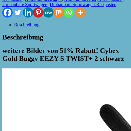
Umbaubare Sportwagen
,
Umbaubare Sportwagen-Restposten
Beschreibung
Beschreibung
weitere Bilder von 51% Rabatt! Cybex
Gold Buggy EEZY S TWIST+ 2 schwarz