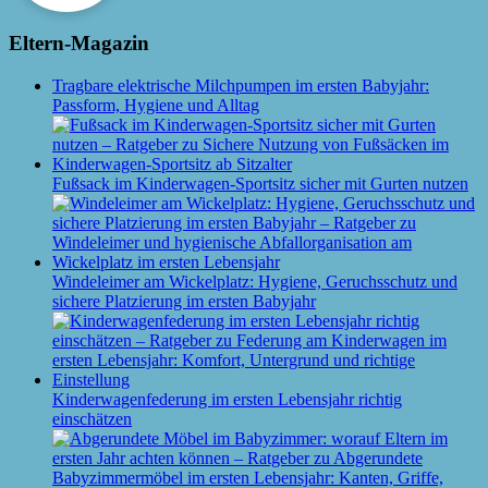
Eltern-Magazin
Tragbare elektrische Milchpumpen im ersten Babyjahr:
Passform, Hygiene und Alltag
Fußsack im Kinderwagen-Sportsitz sicher mit Gurten nutzen
Windeleimer am Wickelplatz: Hygiene, Geruchsschutz und
sichere Platzierung im ersten Babyjahr
Kinderwagenfederung im ersten Lebensjahr richtig
einschätzen