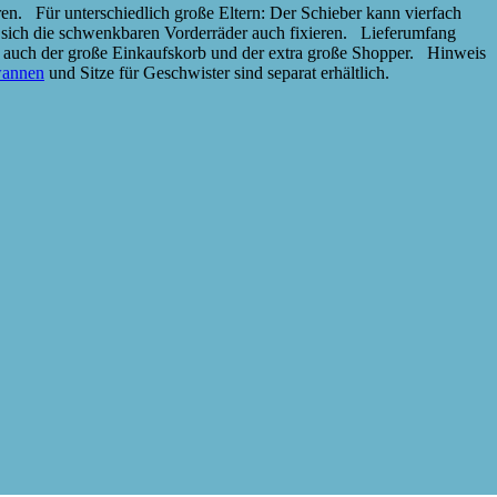
ren. Für unterschiedlich große Eltern: Der Schieber kann vierfach
en sich die schwenkbaren Vorderräder auch fixieren. Lieferumfang
 auch der große Einkaufskorb und der extra große Shopper. Hinweis
wannen
und Sitze für Geschwister sind separat erhältlich.