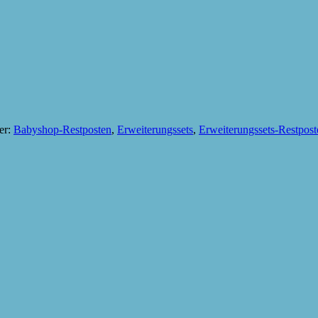
er:
Babyshop-Restposten
,
Erweiterungssets
,
Erweiterungssets-Restpost