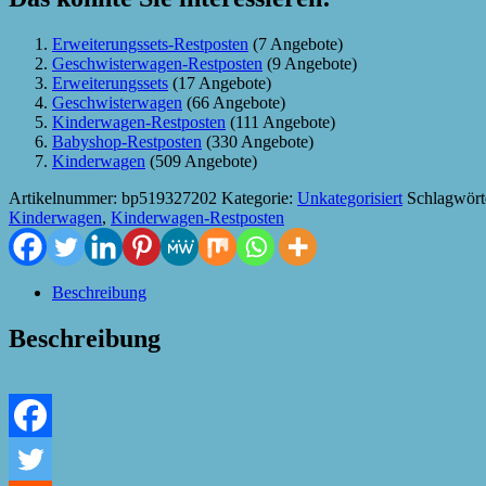
Erweiterungssets-Restposten
(7 Angebote)
Geschwisterwagen-Restposten
(9 Angebote)
Erweiterungssets
(17 Angebote)
Geschwisterwagen
(66 Angebote)
Kinderwagen-Restposten
(111 Angebote)
Babyshop-Restposten
(330 Angebote)
Kinderwagen
(509 Angebote)
Artikelnummer:
bp519327202
Kategorie:
Unkategorisiert
Schlagwört
Kinderwagen
,
Kinderwagen-Restposten
Beschreibung
Beschreibung