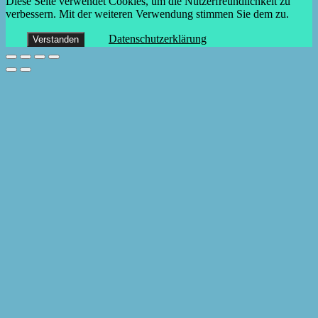
Diese Seite verwendet Cookies, um die Nutzerfreundlichkeit zu
verbessern. Mit der weiteren Verwendung stimmen Sie dem zu.
Datenschutzerklärung
Verstanden