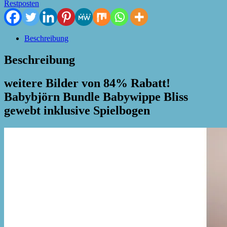
Restposten
Beschreibung
Beschreibung
weitere Bilder von 84% Rabatt!
Babybjörn Bundle Babywippe Bliss
gewebt inklusive Spielbogen