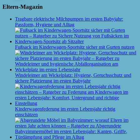
Eltern-Magazin
Tragbare elektrische Milchpumpen im ersten Babyjahr:
Passform, Hygiene und Alltag
Fußsack im Kinderwagen-Sportsitz sicher mit Gurten nutzen
Windeleimer am Wickelplatz: Hygiene, Geruchsschutz und
sichere Platzierung im ersten Babyjahr
Kinderwagenfederung im ersten Lebensjahr richtig
einschätzen