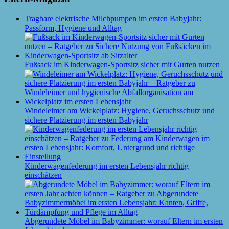
Tragbare elektrische Milchpumpen im ersten Babyjahr:
Passform, Hygiene und Alltag
Fußsack im Kinderwagen-Sportsitz sicher mit Gurten nutzen
Windeleimer am Wickelplatz: Hygiene, Geruchsschutz und
sichere Platzierung im ersten Babyjahr
Kinderwagenfederung im ersten Lebensjahr richtig
einschätzen
Abgerundete Möbel im Babyzimmer: worauf Eltern im ersten