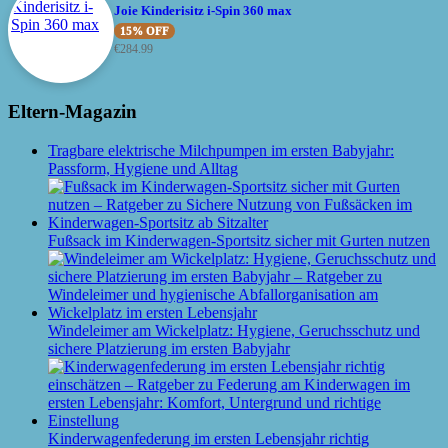
Joie Kinderisitz i-Spin 360 max
15% OFF
€
284.99
Eltern-Magazin
Tragbare elektrische Milchpumpen im ersten Babyjahr:
Passform, Hygiene und Alltag
Fußsack im Kinderwagen-Sportsitz sicher mit Gurten nutzen
Windeleimer am Wickelplatz: Hygiene, Geruchsschutz und
sichere Platzierung im ersten Babyjahr
Kinderwagenfederung im ersten Lebensjahr richtig