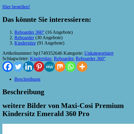
Hier bestellen!
Das könnte Sie interessieren:
Reboarder 360°
(16 Angebote)
Reboarder
(30 Angebote)
Kindersitze
(91 Angebote)
Artikelnummer:
bp1749352646
Kategorie:
Unkategorisiert
Schlagwörter:
Kindersitze
,
Reboarder
,
Reboarder 360°
Beschreibung
Beschreibung
weitere Bilder von Maxi-Cosi Premium
Kindersitz Emerald 360 Pro