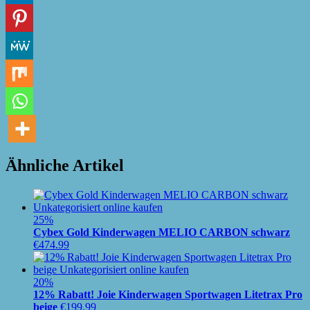
Ähnliche Artikel
25%
Cybex Gold Kinderwagen MELIO CARBON schwarz
€
474.99
20%
12% Rabatt! Joie Kinderwagen Sportwagen Litetrax Pro
beige
€
199.99