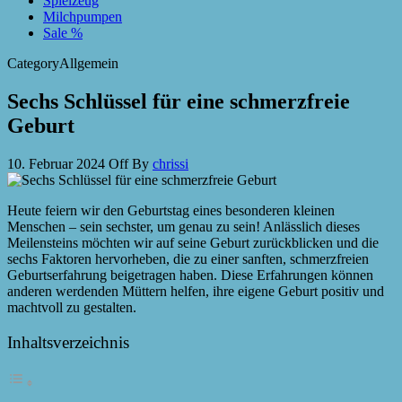
Spielzeug
Milchpumpen
Sale %
Category
Allgemein
Sechs Schlüssel für eine schmerzfreie
Geburt
10. Februar 2024
Off
By
chrissi
Heute feiern wir den Geburtstag eines besonderen kleinen
Menschen – sein sechster, um genau zu sein! Anlässlich dieses
Meilensteins möchten wir auf seine Geburt zurückblicken und die
sechs Faktoren hervorheben, die zu einer sanften, schmerzfreien
Geburtserfahrung beigetragen haben. Diese Erfahrungen können
anderen werdenden Müttern helfen, ihre eigene Geburt positiv und
machtvoll zu gestalten.
Inhaltsverzeichnis