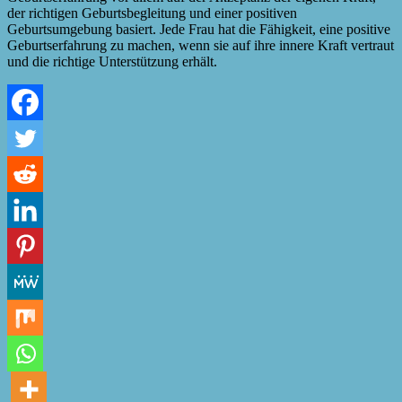
der richtigen Geburtsbegleitung und einer positiven
Geburtsumgebung basiert. Jede Frau hat die Fähigkeit, eine positive
Geburtserfahrung zu machen, wenn sie auf ihre innere Kraft vertraut
und die richtige Unterstützung erhält.