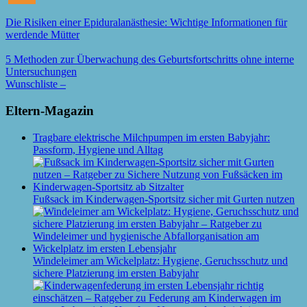
Die Risiken einer Epiduralanästhesie: Wichtige Informationen für
werdende Mütter
5 Methoden zur Überwachung des Geburtsfortschritts ohne interne
Untersuchungen
Wunschliste –
Eltern-Magazin
Tragbare elektrische Milchpumpen im ersten Babyjahr:
Passform, Hygiene und Alltag
Fußsack im Kinderwagen-Sportsitz sicher mit Gurten nutzen
Windeleimer am Wickelplatz: Hygiene, Geruchsschutz und
sichere Platzierung im ersten Babyjahr