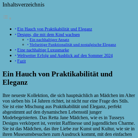
Inhaltsverzeichnis
Ein Hauch von Praktikabilität und Eleganz
Designs, die mit dem Kind wachsen
Ein nachhaltiger Ansatz
Vielseitige Funktionalität und nostalgische Eleganz
Eine nachhaltige Luxusmarke
Weltweiter Erfolg und Ausblick auf den Sommer 2024
Fazit
Ein Hauch von Praktikabilität und
Eleganz
Ihre neueste Kollektion, die sich hauptsächlich an Mädchen im Alter
von sieben bis 14 Jahren richtet, ist nicht nur eine Frage des Stils.
Sie ist eine Mischung aus Praktikabilität und Eleganz, perfekt
abgestimmt auf den dynamischen Lebensstil junger
Modebegeisterten. Das Retta Jane Mädchen, wie es in Tusseys
Designs verkörpert ist, vereint Raffinesse und jugendlichen Charme.
Sie ist das Mädchen, das ihre Liebe zur Kunst und Kultur, wie sie in
ihren Museumsbesuchen zum Ausdruck kommt, mit den einfachen