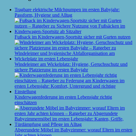
Tragbare elektrische Milchpumpen im ersten Babyjahr:
Passform, Hygiene und Alltag
Fußsack im Kinderwagen-Sportsitz sicher mit Gurten nutzen
Windeleimer am Wickelplatz: Hygiene, Geruchsschutz und
sichere Platzierung im ersten Babyjahr
Kinderwagenfederung im ersten Lebensjahr richtig
einschätzen
Abgerundete Möbel im Babyzimmer: worauf Eltern im ersten
Jahr achten können