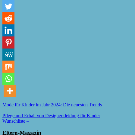
Mode für Kinder im Jahr 2024: Die neuesten Trends
Pflege und Erhalt von Designerkleidung für Kinder
Wunschliste –
Eltern-Magazin