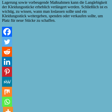
Lagerung sowie vorbeugende Maßnahmen kann die Langlebigkeit
der Kleidungsstücke erheblich verlängert werden. Schließlich ist es
wichtig, zu wissen, wann man loslassen sollte und ein
Kleidungsstück weitergeben, spenden oder verkaufen sollte, um
Platz für neue Stücke zu schaffen.