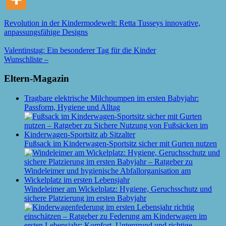
Revolution in der Kindermodewelt: Retta Tusseys innovative,
anpassungsfähige Designs
Valentinstag: Ein besonderer Tag für die Kinder
Wunschliste –
Eltern-Magazin
Tragbare elektrische Milchpumpen im ersten Babyjahr:
Passform, Hygiene und Alltag
Fußsack im Kinderwagen-Sportsitz sicher mit Gurten nutzen
Windeleimer am Wickelplatz: Hygiene, Geruchsschutz und
sichere Platzierung im ersten Babyjahr