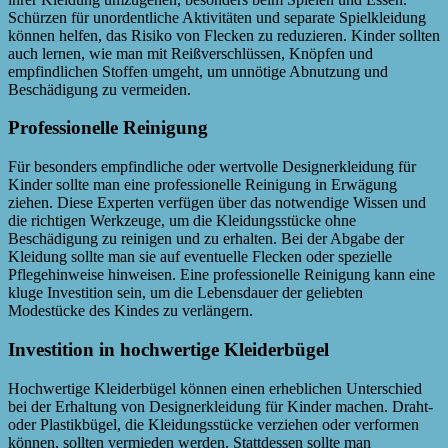
Schürzen für unordentliche Aktivitäten und separate Spielkleidung
können helfen, das Risiko von Flecken zu reduzieren. Kinder sollten
auch lernen, wie man mit Reißverschlüssen, Knöpfen und
empfindlichen Stoffen umgeht, um unnötige Abnutzung und
Beschädigung zu vermeiden.
Professionelle Reinigung
Für besonders empfindliche oder wertvolle Designerkleidung für
Kinder sollte man eine professionelle Reinigung in Erwägung
ziehen. Diese Experten verfügen über das notwendige Wissen und
die richtigen Werkzeuge, um die Kleidungsstücke ohne
Beschädigung zu reinigen und zu erhalten. Bei der Abgabe der
Kleidung sollte man sie auf eventuelle Flecken oder spezielle
Pflegehinweise hinweisen. Eine professionelle Reinigung kann eine
kluge Investition sein, um die Lebensdauer der geliebten
Modestücke des Kindes zu verlängern.
Investition in hochwertige Kleiderbügel
Hochwertige Kleiderbügel können einen erheblichen Unterschied
bei der Erhaltung von Designerkleidung für Kinder machen. Draht-
oder Plastikbügel, die Kleidungsstücke verziehen oder verformen
können, sollten vermieden werden. Stattdessen sollte man