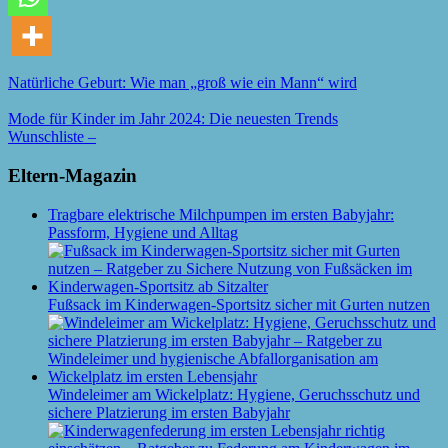
Natürliche Geburt: Wie man „groß wie ein Mann“ wird
Mode für Kinder im Jahr 2024: Die neuesten Trends
Wunschliste –
Eltern-Magazin
Tragbare elektrische Milchpumpen im ersten Babyjahr:
Passform, Hygiene und Alltag
Fußsack im Kinderwagen-Sportsitz sicher mit Gurten nutzen
Windeleimer am Wickelplatz: Hygiene, Geruchsschutz und
sichere Platzierung im ersten Babyjahr