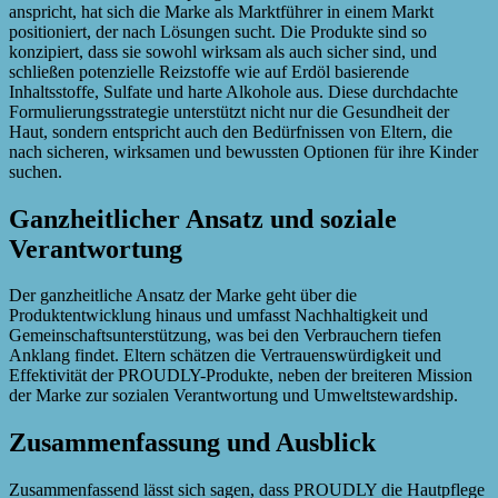
anspricht, hat sich die Marke als Marktführer in einem Markt
positioniert, der nach Lösungen sucht. Die Produkte sind so
konzipiert, dass sie sowohl wirksam als auch sicher sind, und
schließen potenzielle Reizstoffe wie auf Erdöl basierende
Inhaltsstoffe, Sulfate und harte Alkohole aus. Diese durchdachte
Formulierungsstrategie unterstützt nicht nur die Gesundheit der
Haut, sondern entspricht auch den Bedürfnissen von Eltern, die
nach sicheren, wirksamen und bewussten Optionen für ihre Kinder
suchen.
Ganzheitlicher Ansatz und soziale
Verantwortung
Der ganzheitliche Ansatz der Marke geht über die
Produktentwicklung hinaus und umfasst Nachhaltigkeit und
Gemeinschaftsunterstützung, was bei den Verbrauchern tiefen
Anklang findet. Eltern schätzen die Vertrauenswürdigkeit und
Effektivität der PROUDLY-Produkte, neben der breiteren Mission
der Marke zur sozialen Verantwortung und Umweltstewardship.
Zusammenfassung und Ausblick
Zusammenfassend lässt sich sagen, dass PROUDLY die Hautpflege