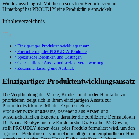
Windelausschlag ist. Mit diesen sensiblen Bedürfnissen im
Hinterkopf hat PROUDLY eine Produktlinie entwickelt.
Inhaltsverzeichnis
Einzigartiger Produktentwicklungsansatz
Formulierung der PROUDLY-Produkte
Spezifische Bedenken und Lösungen
Ganzheitlicher Ansatz und soziale Verantwortung
Zusammenfassung und Ausblick
Einzigartiger Produktentwicklungsansatz
Die Verpflichtung der Marke, Kinder mit dunkler Hautfarbe zu
priorisieren, zeigt sich in ihrem einzigartigen Ansatz zur
Produktentwicklung. Mit der Expertise eines
Produktentwicklungsteams, bestehend aus Ärzten und
wissenschaftlichen Experten, darunter die zertifizierte Dermatologin
Dr. Naana Boakye und die Kinderärztin Dr. Heather McGowan,
stellt PROUDLY sicher, dass jedes Produkt formuliert wird, um den
rigorosen Bedürfnissen von melaninhaltiger und empfindlicher Haut