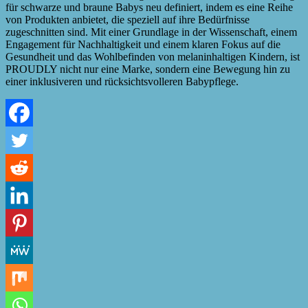
für schwarze und braune Babys neu definiert, indem es eine Reihe
von Produkten anbietet, die speziell auf ihre Bedürfnisse
zugeschnitten sind. Mit einer Grundlage in der Wissenschaft, einem
Engagement für Nachhaltigkeit und einem klaren Fokus auf die
Gesundheit und das Wohlbefinden von melaninhaltigen Kindern, ist
PROUDLY nicht nur eine Marke, sondern eine Bewegung hin zu
einer inklusiveren und rücksichtsvolleren Babypflege.