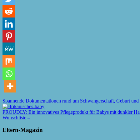
Spannende Dokumentationen rund um Schwangerschaft, Geburt und
PROUDLY: Ein innovatives Pflegeprodukt für Babys mit dunkler Ha
Wunschliste –
Eltern-Magazin