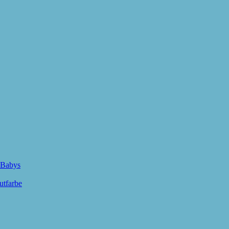
 Babys
utfarbe