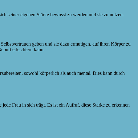
sich seiner eigenen Stärke bewusst zu werden und sie zu nutzen.
Selbstvertrauen geben und sie dazu ermutigen, auf ihren Körper zu
eburt erleichtern kann.
rzubereiten, sowohl körperlich als auch mental. Dies kann durch
ede Frau in sich trägt. Es ist ein Aufruf, diese Stärke zu erkennen