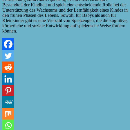
Bestandteil der Kindheit und spielt eine entscheidende Rolle bei der
Unterstützung des Wachstums und der Lernfähigkeit eines Kindes in
den frühen Phasen des Lebens. Sowohl für Babys als auch für
Kleinkinder gibt es eine Vielzahl von Spielzeugen, die die kognitive,
körperliche und soziale Entwicklung auf spielerische Weise fördern
können.