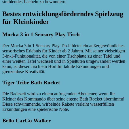
strahlendes Lächeln zu bewundern.
Bestes entwicklungsförderndes Spielzeug
für Kleinkinder
Mocka 3 in 1 Sensory Play Tisch
Der Mocka 3 in 1 Sensory Play Tisch bietet ein außergewöhnliches
sensorisches Erlebnis für Kinder ab 2 Jahren. Mit seiner vielseitigen
3-in-1-Funktionalität, die von einer Tischplatte zu einer Tafel und
einer weißen Tafel wechselt und in Spieltüten umgewandelt werden
kann, ist dieser Tisch ein Hort für taktile Erkundungen und
grenzenlose Kreativität.
Tiger Tribe Bath Rocket
Die Badezeit wird zu einem aufregenden Abenteuer, wenn Ihr
Kleiner das Kommando über seine eigene Bath Rocket übernimmt!
Diese schwimmende, wirbelnde Rakete verleiht wasserfüllten
Erkundungen eine spielerische Note.
Bello CarGo Walker