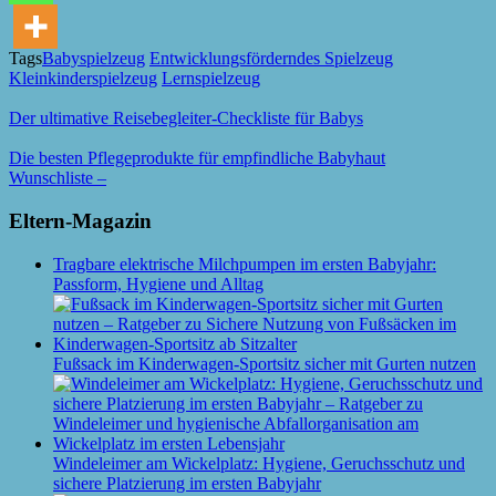
Tags
Babyspielzeug
Entwicklungsförderndes Spielzeug
Kleinkinderspielzeug
Lernspielzeug
Der ultimative Reisebegleiter-Checkliste für Babys
Die besten Pflegeprodukte für empfindliche Babyhaut
Wunschliste –
Eltern-Magazin
Tragbare elektrische Milchpumpen im ersten Babyjahr:
Passform, Hygiene und Alltag
Fußsack im Kinderwagen-Sportsitz sicher mit Gurten nutzen
Windeleimer am Wickelplatz: Hygiene, Geruchsschutz und
sichere Platzierung im ersten Babyjahr