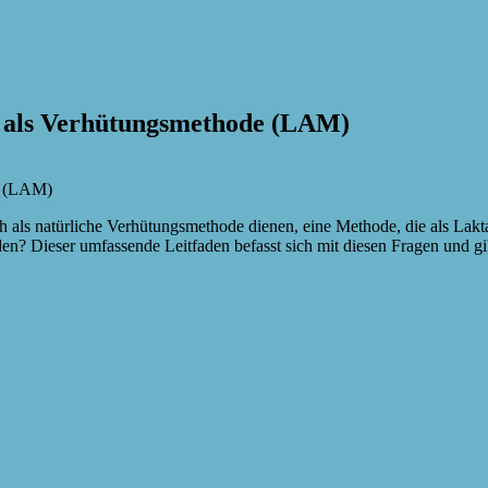
en als Verhütungsmethode (LAM)
ch als natürliche Verhütungsmethode dienen, eine Methode, die als La
 Dieser umfassende Leitfaden befasst sich mit diesen Fragen und gibt 