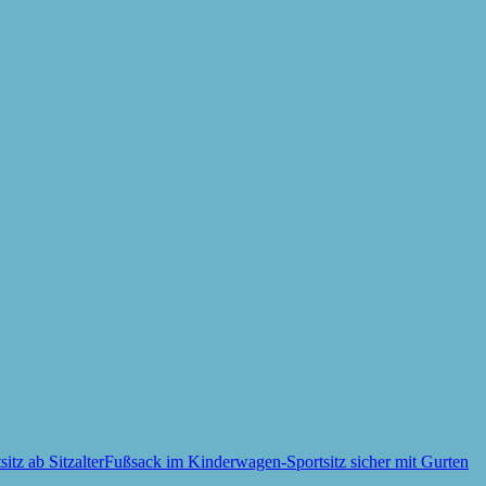
Fußsack im Kinderwagen-Sportsitz sicher mit Gurten