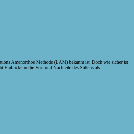
ktations Amenorrhoe Methode (LAM) bekannt ist. Doch wie sicher ist
Einblicke in die Vor- und Nachteile des Stillens als