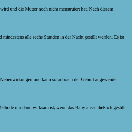
 wird und die Mutter noch nicht menstruiert hat. Nach diesem
indestens alle sechs Stunden in der Nacht gestillt werden. Es ist
ne Nebenwirkungen und kann sofort nach der Geburt angewendet
thode nur dann wirksam ist, wenn das Baby ausschließlich gestillt