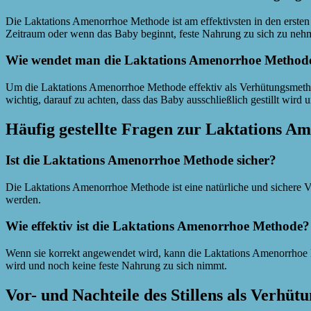
Die Laktations Amenorrhoe Methode ist am effektivsten in den ersten
Zeitraum oder wenn das Baby beginnt, feste Nahrung zu sich zu neh
Wie wendet man die Laktations Amenorrhoe Methode
Um die Laktations Amenorrhoe Methode effektiv als Verhütungsmethode
wichtig, darauf zu achten, dass das Baby ausschließlich gestillt wird
Häufig gestellte Fragen zur Laktations 
Ist die Laktations Amenorrhoe Methode sicher?
Die Laktations Amenorrhoe Methode ist eine natürliche und sichere
werden.
Wie effektiv ist die Laktations Amenorrhoe Methode?
Wenn sie korrekt angewendet wird, kann die Laktations Amenorrhoe M
wird und noch keine feste Nahrung zu sich nimmt.
Vor- und Nachteile des Stillens als Verhü