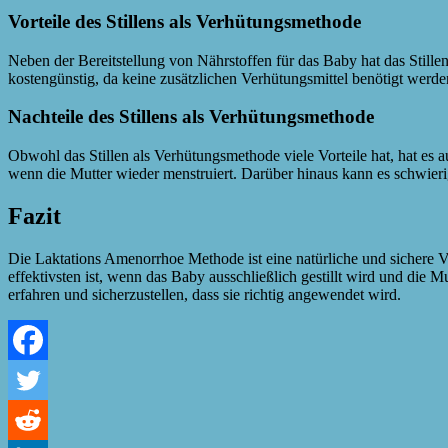
Vorteile des Stillens als Verhütungsmethode
Neben der Bereitstellung von Nährstoffen für das Baby hat das Stille
kostengünstig, da keine zusätzlichen Verhütungsmittel benötigt werde
Nachteile des Stillens als Verhütungsmethode
Obwohl das Stillen als Verhütungsmethode viele Vorteile hat, hat e
wenn die Mutter wieder menstruiert. Darüber hinaus kann es schwierig
Fazit
Die Laktations Amenorrhoe Methode ist eine natürliche und sichere Ve
effektivsten ist, wenn das Baby ausschließlich gestillt wird und die
erfahren und sicherzustellen, dass sie richtig angewendet wird.