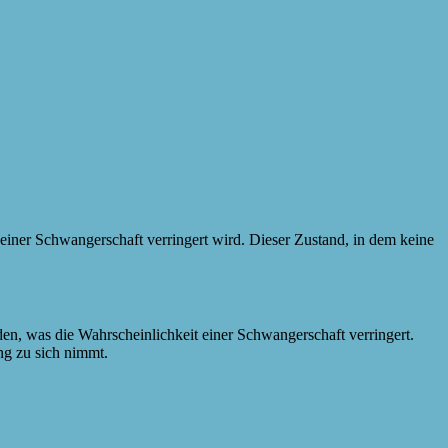
iner Schwangerschaft verringert wird. Dieser Zustand, in dem keine
den, was die Wahrscheinlichkeit einer Schwangerschaft verringert.
ng zu sich nimmt.