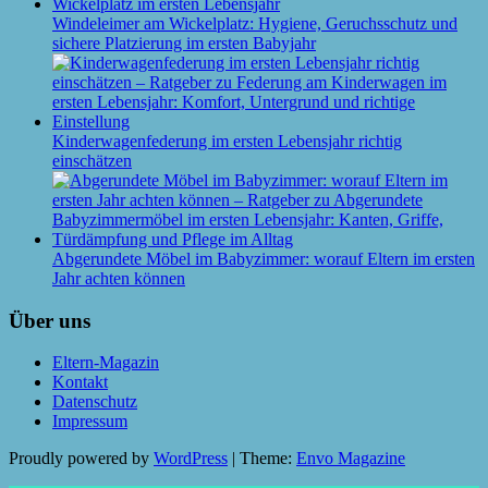
Windeleimer am Wickelplatz: Hygiene, Geruchsschutz und
sichere Platzierung im ersten Babyjahr
Kinderwagenfederung im ersten Lebensjahr richtig
einschätzen
Abgerundete Möbel im Babyzimmer: worauf Eltern im ersten
Jahr achten können
Über uns
Eltern-Magazin
Kontakt
Datenschutz
Impressum
Proudly powered by
WordPress
|
Theme:
Envo Magazine