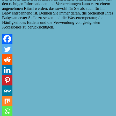
den richtigen Informationen und Vorbereitungen kann es zu einem
angenehmen Ritual werden, das sowohl für Sie als auch für Ihr
Baby entspannend ist. Denken Sie immer daran, die Sicherheit Ihres
Babys an erster Stelle zu setzen und die Wassertemperatur, die
Häufigkeit des Badens und die Verwendung von geeigneten
Accessoires zu berücksichtigen.