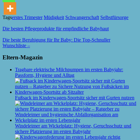
Tags
erstes Trimester
Müdigkeit
Schwangerschaft
Selbstfürsorge
Die besten Pflegeprodukte für empfindliche Babyhaut
Die beste Beruhigung für Ihr Baby: Die Top-Schnuller
Wunschliste –
Eltern-Magazin
Tragbare elektrische Milchpumpen im ersten Babyjahr:
Passform, Hygiene und Alltag
Fußsack im Kinderwagen-Sportsitz sicher mit Gurten nutzen
Windeleimer am Wickelplatz: Hygiene, Geruchsschutz und
sichere Platzierung im ersten Babyjahr