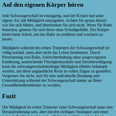
Auf den eigenen Körper hören
Jede Schwangerschaft ist einzigartig, und der Körper hat seine
eigene Art, mit Müdigkeit umzugehen. Achten Sie genau darauf,
wie Sie sich fühlen, und überfordern Sie sich nicht. Wenn Sie Ruhe
brauchen, gönnen Sie sich diese ohne Schuldgefühle. Der Körper
leistet harte Arbeit, um das Baby zu ernähren und wachsen zu
lassen.
Müdigkeit während des ersten Trimesters der Schwangerschaft ist
völlig normal, muss aber nicht das Leben bestimmen. Durch
Priorisierung von Ruhe, Aufrechterhaltung einer ausgewogenen
Ernährung, ausreichende Flüssigkeitszufuhr und Stressbewältigung
kann die schwangerschaftsbedingte Müdigkeit effektiv bekämpft
werden, um diese unglaubliche Reise in vollen Zügen zu genießen.
Vergessen Sie nicht, sich für eine individuelle Beratung und
Unterstützung während der Schwangerschaft immer an Ihren
Gesundheitsdienstleister zu wenden.
Fazit
Die Müdigkeit im ersten Trimester einer Schwangerschaft kann eine
Herausforderung sein, aber mit den richtigen Strategien und einer