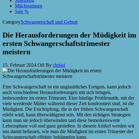
Spielzeug
Milchpumpen
Sale %
Category
Schwangerschaft und Geburt
Die Herausforderungen der Müdigkeit im
ersten Schwangerschaftstrimester
meistern
15. Februar 2024
Off
By
chrissi
Eine Schwangerschaft ist ein unglaubliches Ereignis, kann jedoch
auch verschiedene Herausforderungen mit sich bringen,
insbesondere im ersten Trimester. Eine häufige Problematik, mit der
viele werdende Mütter während dieser Zeit konfrontiert sind, ist die
Müdigkeit. Die Erschöpfung, die in der frühen Schwangerschaft
erlebt wird, kann überwältigend sein. Mit den richtigen Strategien
kann man sie jedoch überwinden und diese bemerkenswerte
Lebensphase voll und ganz genießen. In diesem Artikel werden wir
uns damit befassen, wie man die Müdigkeit im ersten Trimester der
Schwangerschaft effektiv bekämpfen kann.