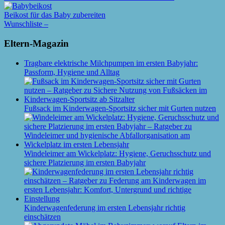
Beikost für das Baby zubereiten
Wunschliste –
Eltern-Magazin
Tragbare elektrische Milchpumpen im ersten Babyjahr:
Passform, Hygiene und Alltag
Fußsack im Kinderwagen-Sportsitz sicher mit Gurten nutzen
Windeleimer am Wickelplatz: Hygiene, Geruchsschutz und
sichere Platzierung im ersten Babyjahr
Kinderwagenfederung im ersten Lebensjahr richtig
einschätzen