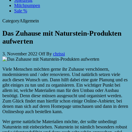
Spielzeug
Milchpumpen
Sale %
Category
Allgemein
Das Zuhause mit Naturstein-Produkten
aufwerten
3. November 2022
Off
By
chrissi
Viele Menschen möchten gerne ihr Zuhause verschönern,
modernisieren und / oder renovieren. Und natürlich setzen viele
auch diesen Wunsch um. Dann hilft dabei eine gute Planung und es
gibt einiges zu tun und zu organisieren. Ein wichtiger Punkt bei
allem ist, welche Materialien man für den Umbau oder Ausbau
benötigt. Denn diese müssen ausgesucht und organisiert werden.
Zum Glück findet man hierfür schon einige Online-Anbieter, bei
denen man sich auf deren Homepage umschauen und dann in deren
Onlineshop auch bestellen kann.
Wer gerne natürliche Materialien möchte, der sollte unbedingt
Naturstein mit einbeziehen. Naturstein ist nämlich besonders robust