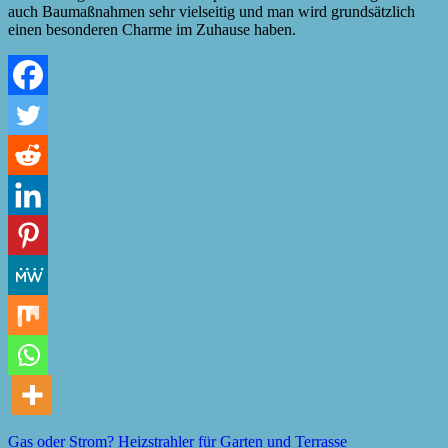
auch Baumaßnahmen sehr vielseitig und man wird grundsätzlich
einen besonderen Charme im Zuhause haben.
Gas oder Strom? Heizstrahler für Garten und Terrasse