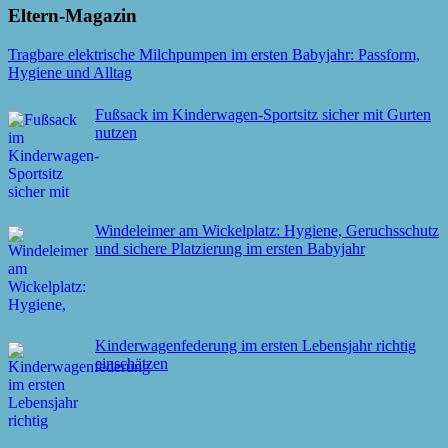
Eltern-Magazin
Tragbare elektrische Milchpumpen im ersten Babyjahr: Passform,
Hygiene und Alltag
Fußsack im Kinderwagen-Sportsitz sicher mit Gurten
nutzen
Windeleimer am Wickelplatz: Hygiene, Geruchsschutz
und sichere Platzierung im ersten Babyjahr
Kinderwagenfederung im ersten Lebensjahr richtig
einschätzen