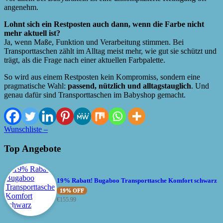
angenehm.
Lohnt sich ein Restposten auch dann, wenn die Farbe nicht
mehr aktuell ist?
Ja, wenn Maße, Funktion und Verarbeitung stimmen. Bei
Transporttaschen zählt im Alltag meist mehr, wie gut sie schützt und
trägt, als die Frage nach einer aktuellen Farbpalette.
So wird aus einem Restposten kein Kompromiss, sondern eine
pragmatische Wahl:
passend, nützlich und alltagstauglich
. Und
genau dafür sind Transporttaschen im Babyshop gemacht.
Wunschliste –
Top Angebote
19% Rabatt! Bugaboo Transporttasche Komfort schwarz
19% OFF
€
155.99