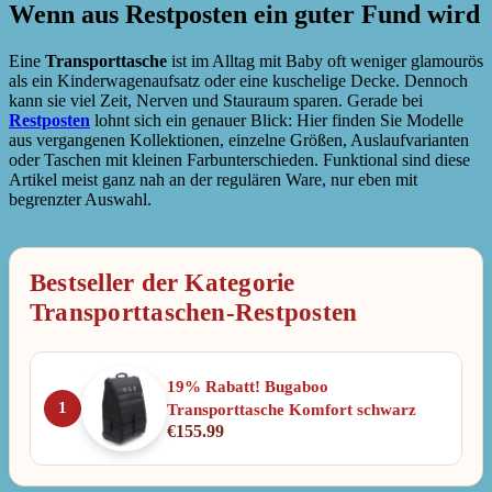
Wenn aus Restposten ein guter Fund wird
Eine
Transporttasche
ist im Alltag mit Baby oft weniger glamourös
als ein Kinderwagenaufsatz oder eine kuschelige Decke. Dennoch
kann sie viel Zeit, Nerven und Stauraum sparen. Gerade bei
Restposten
lohnt sich ein genauer Blick: Hier finden Sie Modelle
aus vergangenen Kollektionen, einzelne Größen, Auslaufvarianten
oder Taschen mit kleinen Farbunterschieden. Funktional sind diese
Artikel meist ganz nah an der regulären Ware, nur eben mit
begrenzter Auswahl.
Bestseller der Kategorie
Transporttaschen-Restposten
19% Rabatt! Bugaboo
1
Transporttasche Komfort schwarz
€
155.99