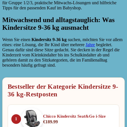
für Gruppe 1/2/3, praktische Mitwachs-Lösungen und hilfreiche
Tipps für den passenden Kauf im Babyshop.
Mitwachsend und alltagstauglich: Was
Kindersitze 9-36 kg ausmacht
Wenn Sie einen
Kindersitz 9-36 kg
suchen, möchten Sie vor allem
eines: eine Lösung, die Ihr Kind über mehrere
Jahre
begleitet.
Genau dafür sind diese Sitze gedacht. Sie decken in der Regel die
Kinderzeit vom Kleinkindalter bis ins Schulkindalter ab und
gehören damit zu den Sitzkategorien, die im Familienalltag
besonders häufig gefragt sind.
Bestseller der Kategorie Kindersitze 9-
36 kg-Restposten
Chicco Kindersitz Seat&Go i-Size
1
€
189.99