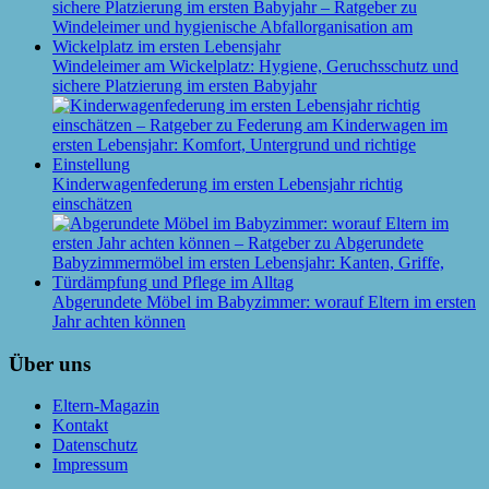
Windeleimer am Wickelplatz: Hygiene, Geruchsschutz und
sichere Platzierung im ersten Babyjahr
Kinderwagenfederung im ersten Lebensjahr richtig
einschätzen
Abgerundete Möbel im Babyzimmer: worauf Eltern im ersten
Jahr achten können
Über uns
Eltern-Magazin
Kontakt
Datenschutz
Impressum