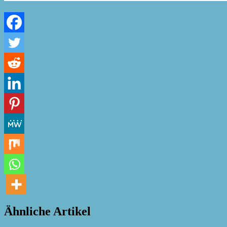
Ähnliche Artikel