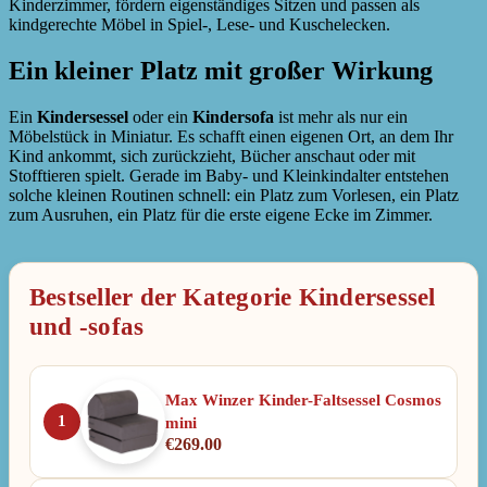
Kinderzimmer, fördern eigenständiges Sitzen und passen als
kindgerechte Möbel in Spiel-, Lese- und Kuschelecken.
Ein kleiner Platz mit großer Wirkung
Ein
Kindersessel
oder ein
Kindersofa
ist mehr als nur ein
Möbelstück in Miniatur. Es schafft einen eigenen Ort, an dem Ihr
Kind ankommt, sich zurückzieht, Bücher anschaut oder mit
Stofftieren spielt. Gerade im Baby- und Kleinkindalter entstehen
solche kleinen Routinen schnell: ein Platz zum Vorlesen, ein Platz
zum Ausruhen, ein Platz für die erste eigene Ecke im Zimmer.
Bestseller der Kategorie Kindersessel
und -sofas
Max Winzer Kinder-Faltsessel Cosmos
1
mini
€
269.00