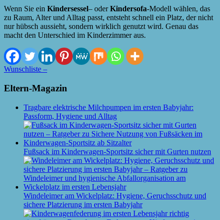
Wenn Sie ein
Kindersessel
– oder
Kindersofa
-Modell wählen, das
zu Raum, Alter und Alltag passt, entsteht schnell ein Platz, der nicht
nur hübsch aussieht, sondern wirklich genutzt wird. Genau das
macht den Unterschied im Kinderzimmer aus.
Wunschliste –
Eltern-Magazin
Tragbare elektrische Milchpumpen im ersten Babyjahr:
Passform, Hygiene und Alltag
Fußsack im Kinderwagen-Sportsitz sicher mit Gurten nutzen
Windeleimer am Wickelplatz: Hygiene, Geruchsschutz und
sichere Platzierung im ersten Babyjahr