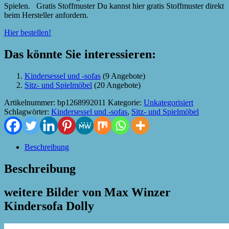
Spielen. Gratis Stoffmuster Du kannst hier gratis Stoffmuster direkt
beim Hersteller anfordern.
Hier bestellen!
Das könnte Sie interessieren:
Kindersessel und -sofas
(9 Angebote)
Sitz- und Spielmöbel
(20 Angebote)
Artikelnummer:
bp1268992011
Kategorie:
Unkategorisiert
Schlagwörter:
Kindersessel und -sofas
,
Sitz- und Spielmöbel
Beschreibung
Beschreibung
weitere Bilder von Max Winzer
Kindersofa Dolly