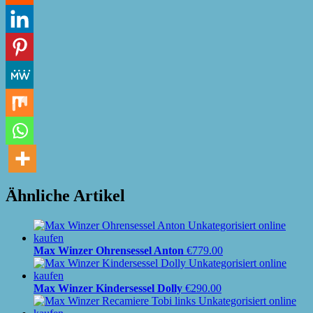
Ähnliche Artikel
Max Winzer Ohrensessel Anton
€
779.00
Max Winzer Kindersessel Dolly
€
290.00