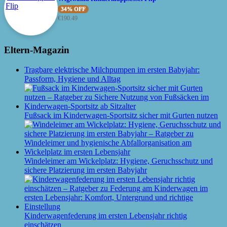
34% OFF
€
190.49
Eltern-Magazin
Tragbare elektrische Milchpumpen im ersten Babyjahr:
Passform, Hygiene und Alltag
Fußsack im Kinderwagen-Sportsitz sicher mit Gurten nutzen
Windeleimer am Wickelplatz: Hygiene, Geruchsschutz und
sichere Platzierung im ersten Babyjahr
Kinderwagenfederung im ersten Lebensjahr richtig
einschätzen