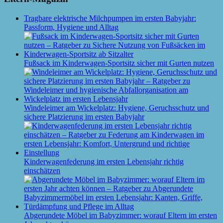
Tragbare elektrische Milchpumpen im ersten Babyjahr:
Passform, Hygiene und Alltag
Fußsack im Kinderwagen-Sportsitz sicher mit Gurten nutzen
Windeleimer am Wickelplatz: Hygiene, Geruchsschutz und
sichere Platzierung im ersten Babyjahr
Kinderwagenfederung im ersten Lebensjahr richtig
einschätzen
Abgerundete Möbel im Babyzimmer: worauf Eltern im ersten