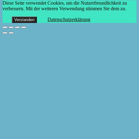
Diese Seite verwendet Cookies, um die Nutzerfreundlichkeit zu
verbessern. Mit der weiteren Verwendung stimmen Sie dem zu.
Datenschutzerklärung
Verstanden