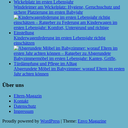
Windeleimer am Wickelplatz: Hygiene, Geruchsschutz und
sichere Platzierung im ersten Babyjahr
Kinderwagenfederung im ersten Lebensjahr richtig
einschätzen
Abgerundete Möbel im Babyzimmer: worauf Eltern im ersten
Jahr achten können
Über uns
Eltern-Magazin
Kontakt
Datenschutz
Impressum
Proudly powered by
WordPress
|
Theme:
Envo Magazine