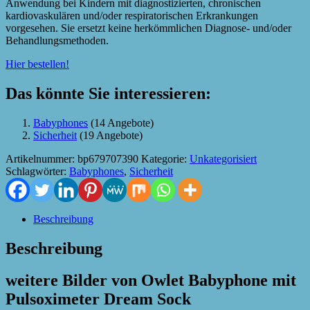
Anwendung bei Kindern mit diagnostizierten, chronischen
kardiovaskulären und/oder respiratorischen Erkrankungen
vorgesehen. Sie ersetzt keine herkömmlichen Diagnose- und/oder
Behandlungsmethoden.
Hier bestellen!
Das könnte Sie interessieren:
Babyphones
(14 Angebote)
Sicherheit
(19 Angebote)
Artikelnummer:
bp679707390
Kategorie:
Unkategorisiert
Schlagwörter:
Babyphones
,
Sicherheit
Beschreibung
Beschreibung
weitere Bilder von Owlet Babyphone mit
Pulsoximeter Dream Sock