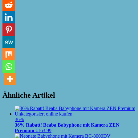
Ähnliche Artikel
36%
36% Rabatt! Beaba Babyphone mit Kamera ZEN
Premium
€
163.99