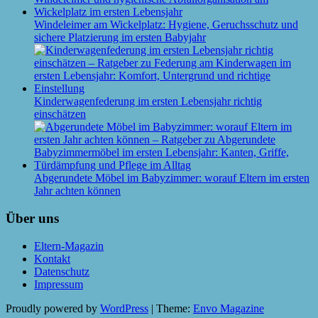
Windeleimer am Wickelplatz: Hygiene, Geruchsschutz und
sichere Platzierung im ersten Babyjahr
Kinderwagenfederung im ersten Lebensjahr richtig
einschätzen
Abgerundete Möbel im Babyzimmer: worauf Eltern im ersten
Jahr achten können
Über uns
Eltern-Magazin
Kontakt
Datenschutz
Impressum
Proudly powered by
WordPress
|
Theme:
Envo Magazine