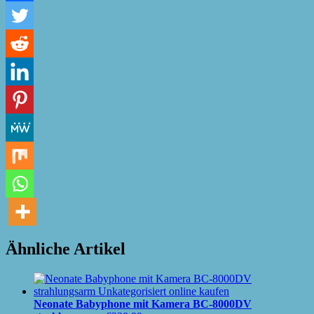
Ähnliche Artikel
Neonate Babyphone mit Kamera BC-8000DV