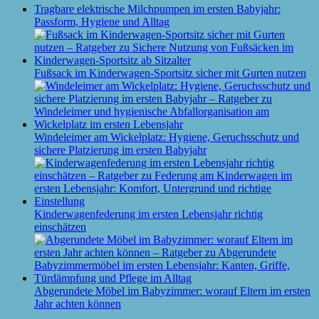
Tragbare elektrische Milchpumpen im ersten Babyjahr:
Passform, Hygiene und Alltag
Fußsack im Kinderwagen-Sportsitz sicher mit Gurten nutzen
Windeleimer am Wickelplatz: Hygiene, Geruchsschutz und
sichere Platzierung im ersten Babyjahr
Kinderwagenfederung im ersten Lebensjahr richtig
einschätzen
Abgerundete Möbel im Babyzimmer: worauf Eltern im ersten
Jahr achten können