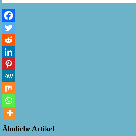
Ähnliche Artikel