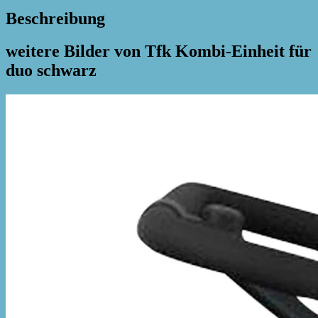
Beschreibung
weitere Bilder von Tfk Kombi-Einheit für
duo schwarz