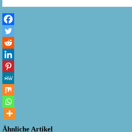
Ähnliche Artikel