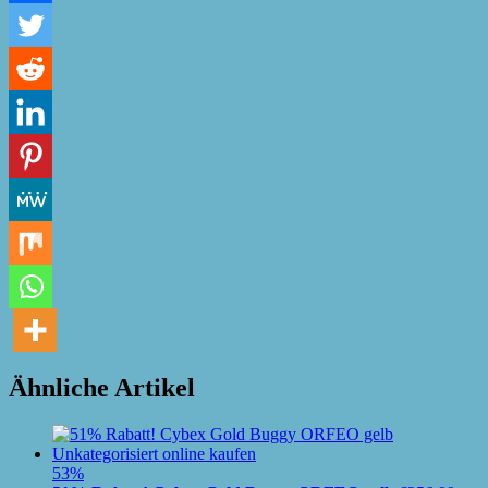
Ähnliche Artikel
53%