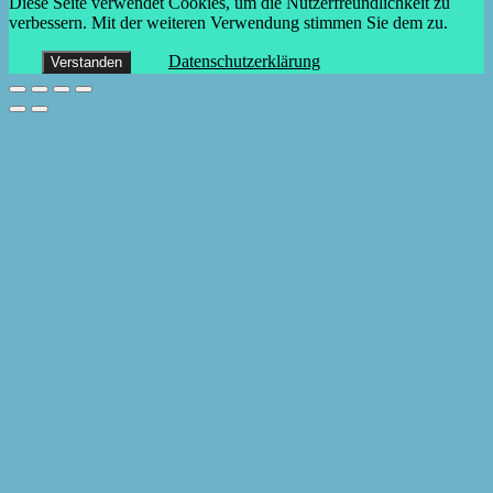
Diese Seite verwendet Cookies, um die Nutzerfreundlichkeit zu
verbessern. Mit der weiteren Verwendung stimmen Sie dem zu.
Datenschutzerklärung
Verstanden