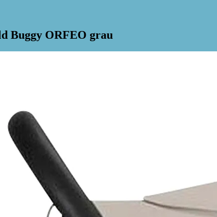
Gold Buggy ORFEO grau