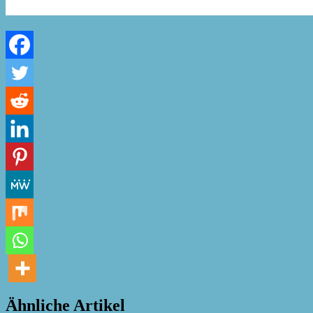
Ähnliche Artikel