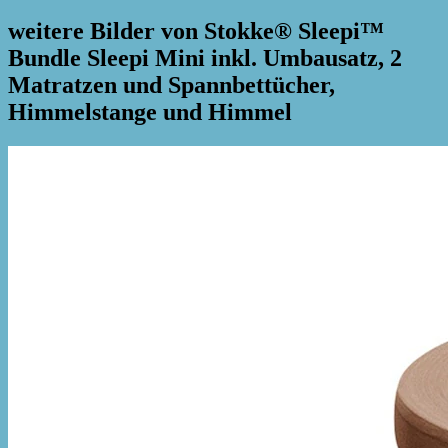
weitere Bilder von Stokke® Sleepi™
Bundle Sleepi Mini inkl. Umbausatz, 2
Matratzen und Spannbettücher,
Himmelstange und Himmel