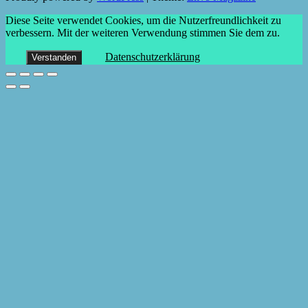
Diese Seite verwendet Cookies, um die Nutzerfreundlichkeit zu
verbessern. Mit der weiteren Verwendung stimmen Sie dem zu.
Datenschutzerklärung
Verstanden