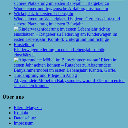
Windeleimer am Wickelplatz: Hygiene, Geruchsschutz und
sichere Platzierung im ersten Babyjahr
Kinderwagenfederung im ersten Lebensjahr richtig
einschätzen
Abgerundete Möbel im Babyzimmer: worauf Eltern im ersten
Jahr achten können
Über uns
Eltern-Magazin
Kontakt
Datenschutz
Impressum