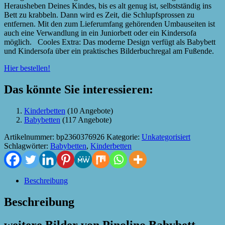
Herausheben Deines Kindes, bis es alt genug ist, selbstständig ins
Bett zu krabbeln. Dann wird es Zeit, die Schlupfsprossen zu
entfernen. Mit den zum Lieferumfang gehörenden Umbauseiten ist
auch eine Verwandlung in ein Juniorbett oder ein Kindersofa
möglich. Cooles Extra: Das moderne Design verfügt als Babybett
und Kindersofa über ein praktisches Bilderbuchregal am Fußende.
Hier bestellen!
Das könnte Sie interessieren:
Kinderbetten
(10 Angebote)
Babybetten
(117 Angebote)
Artikelnummer:
bp2360376926
Kategorie:
Unkategorisiert
Schlagwörter:
Babybetten
,
Kinderbetten
Beschreibung
Beschreibung