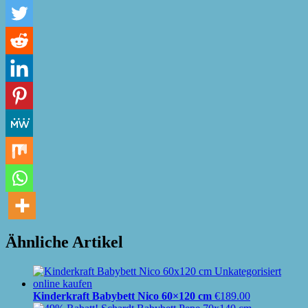
Ähnliche Artikel
Kinderkraft Babybett Nico 60×120 cm
€
189.00