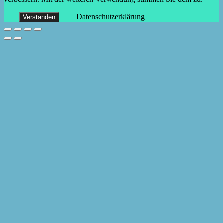
Datenschutzerklärung
Verstanden